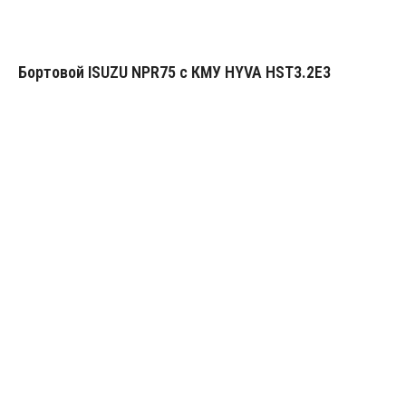
Бортовой ISUZU NPR75 с КМУ HYVA HST3.2E3