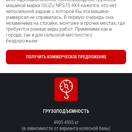
машиной марки ISUZU NPS75 4X4 кажется, что нет
непосильной задачи, с которой бы эта машина-
универсал не справилась. В первую очередь она
незаменима на стройке, монтаже и прочих местах, где
требуются разные виды работ. Применима как в
городе, так и для сельской местности с
бездорожьем.
ПОЛУЧИТЬ КОММЕРЧЕСКОЕ ПРЕДЛОЖЕНИЕ
ГРУЗОПОДЪЕМНОСТЬ
4905-4955 кг
(в зависимости от варианта колесной базы)