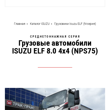
Главная
»
Каталог ISUZU
»
Грузовики Isuzu ELF (N-серия)
СРЕДНЕТОННАЖНАЯ СЕРИЯ
Грузовые автомобили
ISUZU ELF 8.0 4x4 (NPS75)