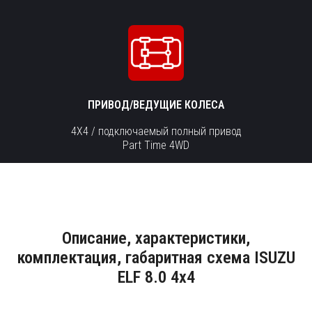
ПРИВОД/ВЕДУЩИЕ КОЛЕСА
4X4 / подключаемый полный привод
Part Time 4WD
Описание, характеристики,
комплектация, габаритная схема ISUZU
ELF 8.0 4x4