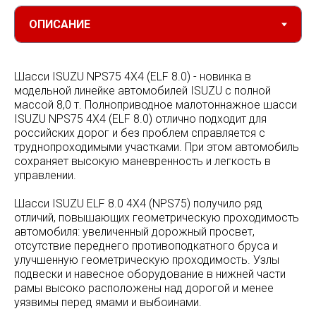
Шасси ISUZU NPS75 4X4 (ELF 8.0) - новинка в
модельной линейке автомобилей ISUZU с полной
массой 8,0 т. Полноприводное малотоннажное шасси
ISUZU NPS75 4X4 (ELF 8.0) отлично подходит для
российских дорог и без проблем справляется с
труднопроходимыми участками. При этом автомобиль
сохраняет высокую маневренность и легкость в
управлении.
Шасси ISUZU ELF 8.0 4X4 (NPS75) получило ряд
отличий, повышающих геометрическую проходимость
автомобиля: увеличенный дорожный просвет,
отсутствие переднего противоподкатного бруса и
улучшенную геометрическую проходимость. Узлы
подвески и навесное оборудование в нижней части
рамы высоко расположены над дорогой и менее
уязвимы перед ямами и выбоинами.