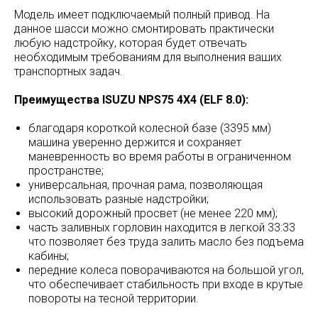
Модель имеет подключаемый полный привод. На
данное шасси можно смонтировать практически
любую надстройку, которая будет отвечать
необходимым требованиям для выполнения ваших
транспортных задач.
Преимущества ISUZU NPS75 4X4 (ELF 8.0):
благодаря короткой колесной базе (3395 мм)
машина уверенно держится и сохраняет
маневренность во время работы в ограниченном
пространстве;
универсальная, прочная рама, позволяющая
использовать разные надстройки;
высокий дорожный просвет (не менее 220 мм);
часть заливных горловин находится в легкой 33:33
что позволяет без труда залить масло без подъема
кабины;
передние колеса поворачиваются на большой угол,
что обеспечивает стабильность при входе в крутые
повороты на тесной территории.