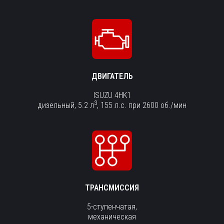
ДВИГАТЕЛЬ
ISUZU 4HK1
3
дизельный, 5.2 л
, 155 л.с. при 2600 об./мин
ТРАНСМИССИЯ
5-ступенчатая,
механическая