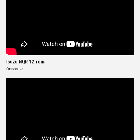
Isuzu NQR 12 тонн
Описание