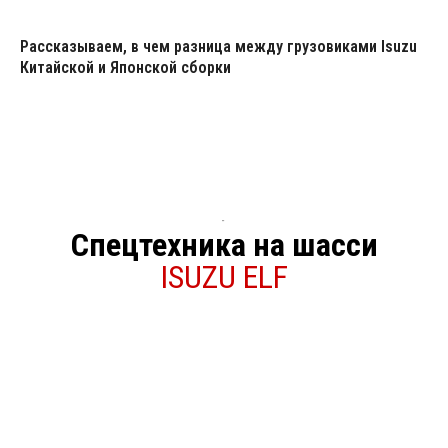
Рассказываем, в чем разница между грузовиками Isuzu
Китайской и Японской сборки
-
Спецтехника на шасси
ISUZU ELF