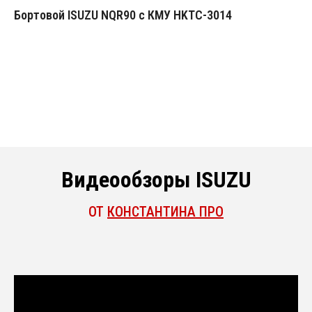
Бортовой ISUZU NQR90 с КМУ HKTC-3014
Видеообзоры ISUZU
ОТ
КОНСТАНТИНА ПРО