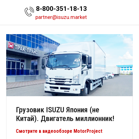
8-800-351-18-13
partner@isuzu.market
Грузовик ISUZU Япония (не
Китай). Двигатель миллионник!
Смотрите в видеообзоре MotorProject