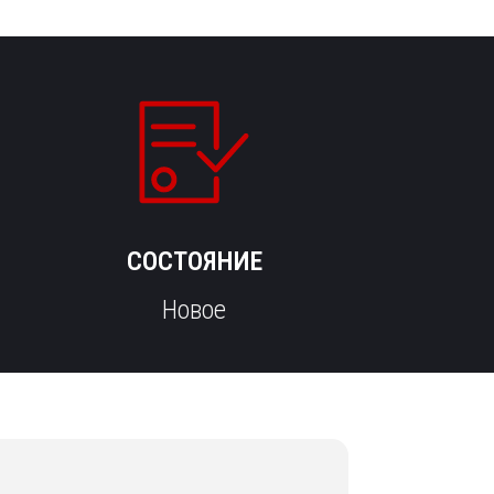
СОСТОЯНИЕ
Новое