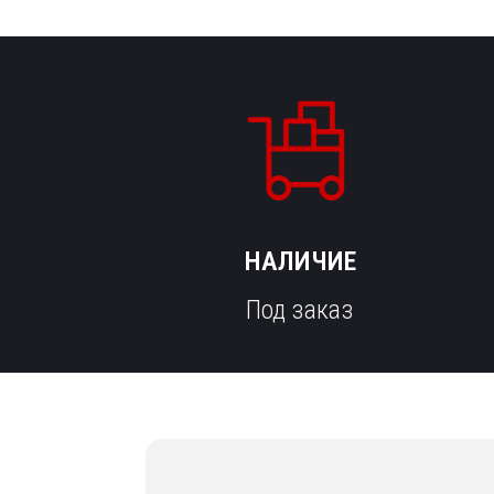
НАЛИЧИЕ
Под заказ