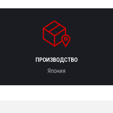
ПРОИЗВОДСТВО
Япония