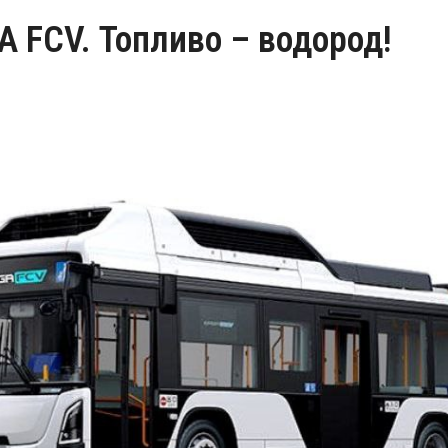
A FCV. Топливо – водород!