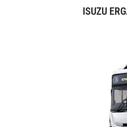
ISUZU ERG