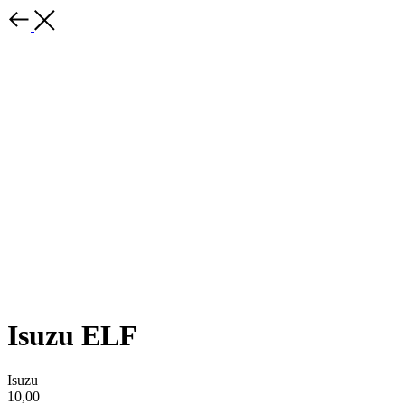
Isuzu ELF
Isuzu
10,00